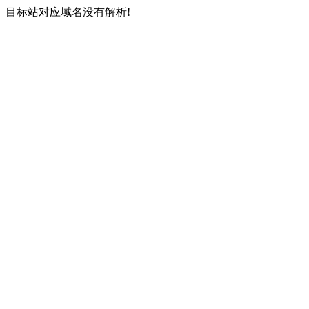
目标站对应域名没有解析!